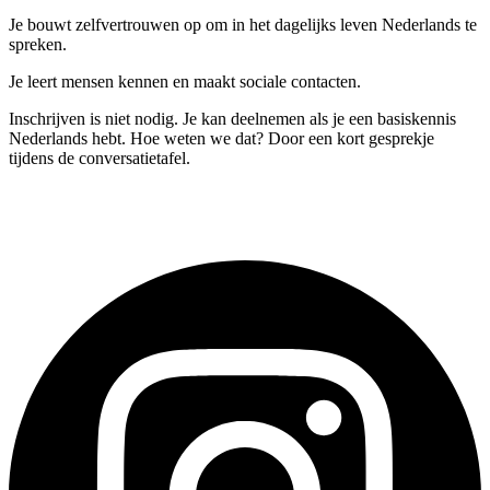
Je bouwt zelfvertrouwen op om in het dagelijks leven Nederlands te
spreken.
Je leert mensen kennen en maakt sociale contacten.
Inschrijven is niet nodig. Je kan deelnemen als je een basiskennis
Nederlands hebt. Hoe weten we dat? Door een kort gesprekje
tijdens de conversatietafel.