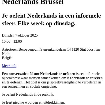
Nederlands Brussel
Je oefent Nederlands in een informele
sfeer. Elke week op dinsdag.
Dinsdag 7 oktober 2025
10:00 - 12:00
Astrotoren Beroepenpunt Sterrenkundelaan 14 1120 Sint-Joost-ten-
Node
België
Meer info
Een
conversatietafel om Nederlands te oefenen
is een informele
bijeenkomst waar mensen samenkomen om
Nederlands te spreken
en te oefenen
. Het doel is om je spreekvaardigheid te verbeteren in
een ontspannen en sociale omgeving.
Je oefent Nederlands in de praktijk.
Je leert nieuwe woorden en uitdrukkingen.