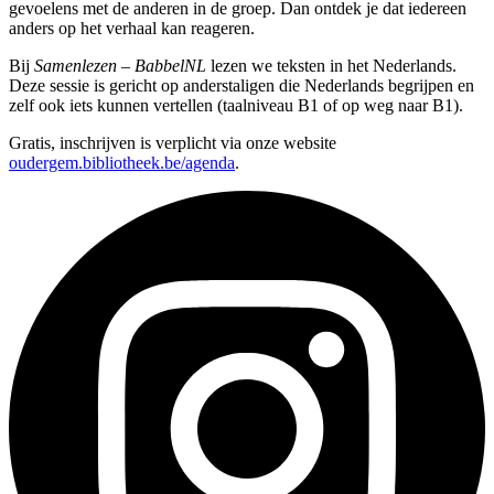
gevoelens met de anderen in de groep. Dan ontdek je dat iedereen
anders op het verhaal kan reageren.
Bij
Samenlezen – BabbelNL
lezen we teksten in het Nederlands.
Deze sessie is gericht op anderstaligen die Nederlands begrijpen en
zelf ook iets kunnen vertellen (taalniveau B1 of op weg naar B1).
Gratis, inschrijven is verplicht via onze website
oudergem.bibliotheek.be/agenda
.