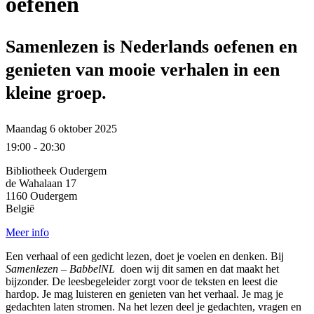
oefenen
Samenlezen is Nederlands oefenen en
genieten van mooie verhalen in een
kleine groep.
Maandag 6 oktober 2025
19:00 - 20:30
Bibliotheek Oudergem
de Wahalaan 17
1160 Oudergem
België
Meer info
Een verhaal of een gedicht lezen, doet je voelen en denken. Bij
Samenlezen – BabbelNL
doen wij dit samen en dat maakt het
bijzonder. De leesbegeleider zorgt voor de teksten en leest die
hardop. Je mag luisteren en genieten van het verhaal. Je mag je
gedachten laten stromen. Na het lezen deel je gedachten, vragen en