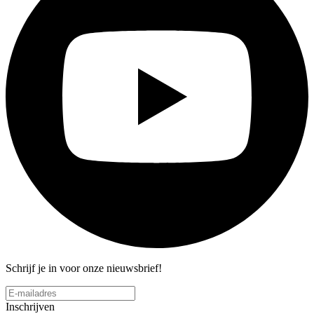
Schrijf je in voor onze nieuwsbrief!
Inschrijven